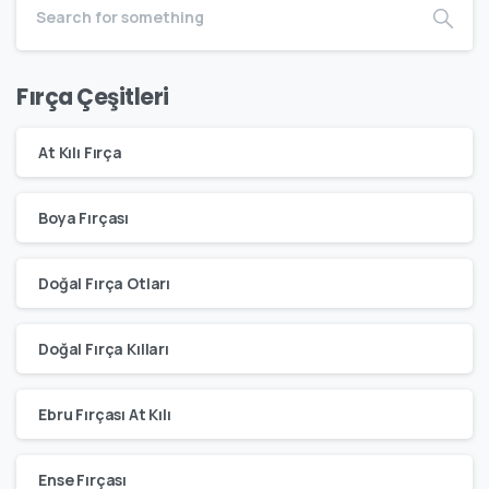
Fırça Çeşitleri
At Kılı Fırça
Boya Fırçası
Doğal Fırça Otları
Doğal Fırça Kılları
Ebru Fırçası At Kılı
Ense Fırçası