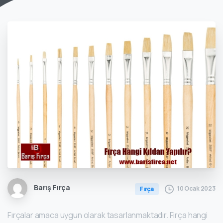
Barış Fırça
10 Ocak 2023
Fırça
Fırçalar amaca uygun olarak tasarlanmaktadır. Fırça hangi