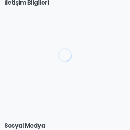
İletişim Bilgileri
Sosyal Medya