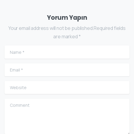
Yorum Yapın
Your email address will not be published.Required fields
are marked *
Name
*
Email
*
Website
Comment