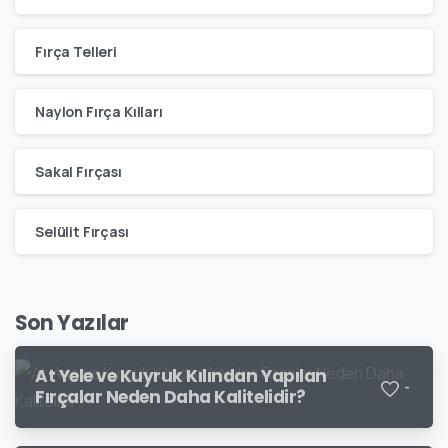
Fırça Telleri
Naylon Fırça Kılları
Sakal Fırçası
Selülit Fırçası
Son Yazılar
At Yele ve Kuyruk Kılından Yapılan
-
Fırçalar Neden Daha Kalitelidir?