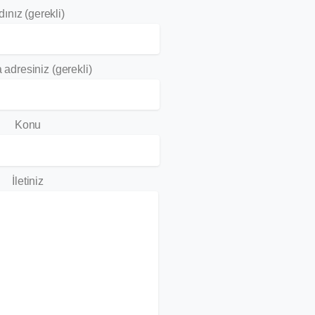
dınız (gerekli)
 adresiniz (gerekli)
Konu
İletiniz