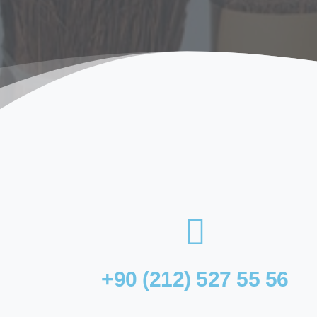
+90 (212) 527 55 56