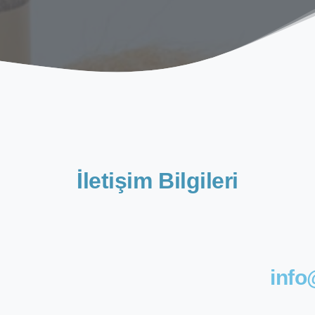
İletişim Bilgileri
info